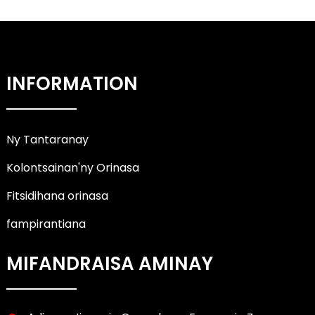
INFORMATION
Ny Tantaranay
Kolontsainan'ny Orinasa
Fitsidihana orinasa
fampirantiana
MIFANDRAISA AMINAY